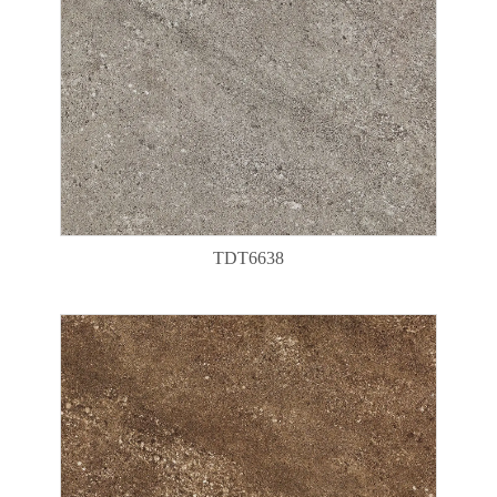
TDT6638