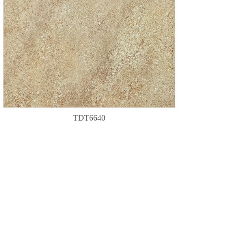
TDT6640