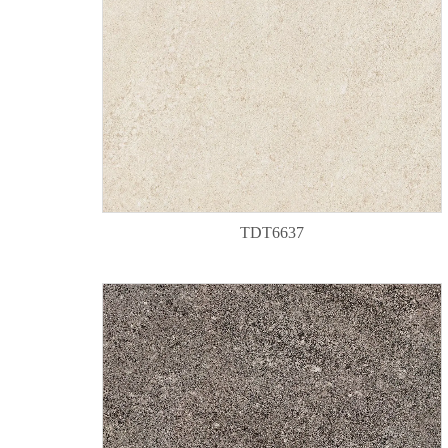
TDT6637