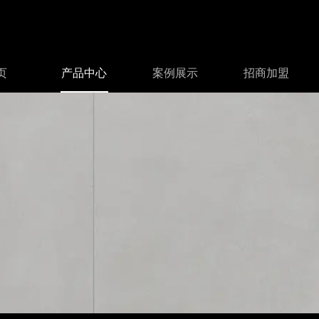
页
产品中心
案例展示
招商加盟