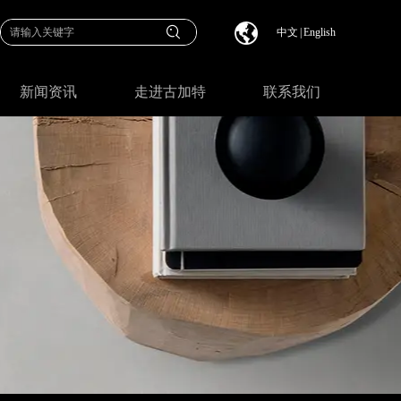
中文
|
English
新闻资讯
走进古加特
联系我们