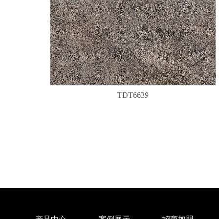
TDT6639