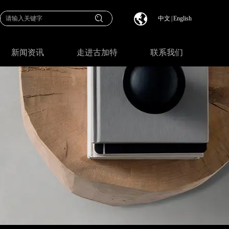
中文
|
English
新闻资讯
走进古加特
联系我们