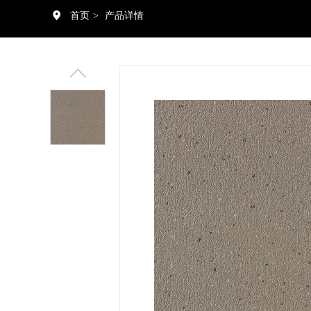
首页
>
产品详情