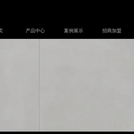
页
产品中心
案例展示
招商加盟